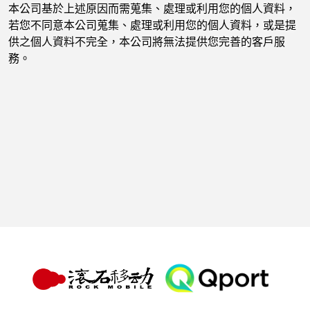
本公司基於上述原因而需蒐集、處理或利用您的個人資料，
若您不同意本公司蒐集、處理或利用您的個人資料，或是提
供之個人資料不完全，本公司將無法提供您完善的客戶服
務。