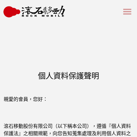
個人資料保護聲明
親愛的會員，您好：
滾石移動股份有限公司（以下稱本公司），遵循『個人資料
保護法』之相關規範，向您告知蒐集處理及利用個人資料之