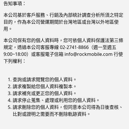
告知事項：
本公司基於客戶服務、行銷及內部統計調查分析所須之特定
目的，作為本公司營運期間於台灣地區或台灣以外地區使
用。
本公司保有您的個人資料時，您可依個人資料保護法第三條
規定，透過本公司客服專線 02-2741-8866（週一至週五
9:00~18:00）或客服電子信箱 info@rockmobile.com 行使
下列權利：
查詢或請求閱覽您的個人資料。
請求複製給您個人資料複製本。
請求補充或更正您的個人資料。
請求停止蒐集、處理或利用您的個人資料。
請求刪除您的個人資料，但同意本公司得為日後查核、
比對或證明之需要而不刪除軌跡資料。