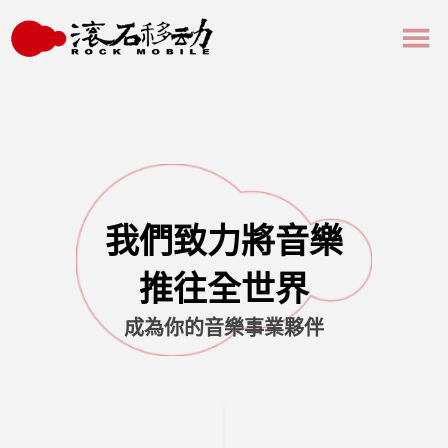
我們致力將音樂
推往全世界
成為你的音樂事業夥伴