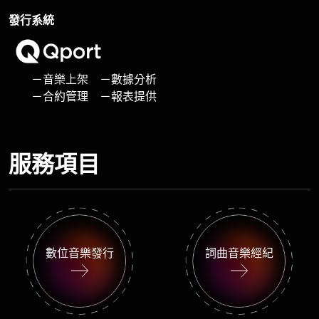
發行系統
－音樂上架 －數據分析
－合約管理 －報表提供
服務項目
數位音樂發行
詞曲音樂經紀