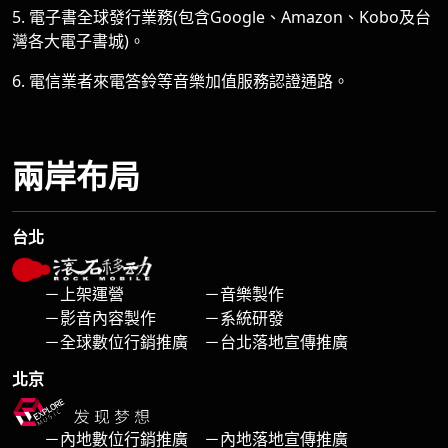
5. 電子書全球發行業務(包含Google、Amazon、Kobo及台
灣各大電子書城)。
6. 電信業者來電答鈴等音樂加值服務認證通路。
兩岸布局
台北
－上架運營 －音樂製作
－影音內容製作 －系統研發
－全球數位行銷推廣 －台北落地宣傳推廣
北京
－內地數位行銷推廣 －內地落地宣傳推廣