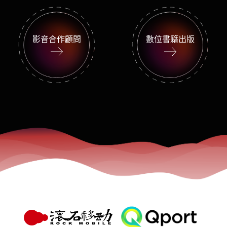
影音合作顧問
數位書籍出版